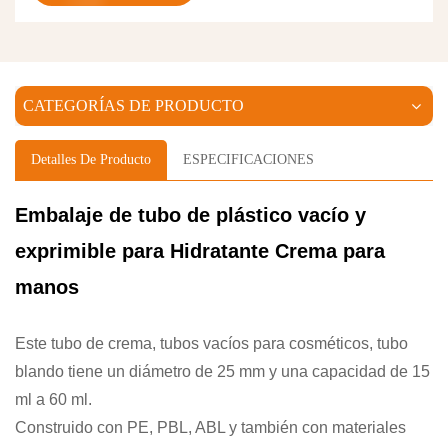
CATEGORÍAS DE PRODUCTO
Detalles De Producto
ESPECIFICACIONES
Embalaje de tubo de plástico vacío y
exprimible para
Hidratante
Crema para
manos
Este tubo de crema, tubos vacíos para cosméticos, tubo
blando tiene un diámetro de 25 mm y una capacidad de 15
ml a 60 ml.
Construido con PE, PBL, ABL y también con materiales