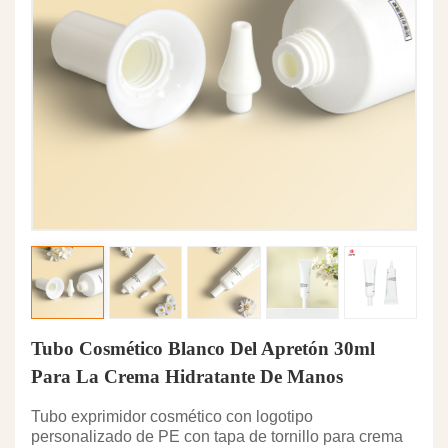
Tubo Cosmético Blanco Del Apretón 30ml
Para La Crema Hidratante De Manos
Tubo exprimidor cosmético con logotipo
personalizado de PE con tapa de tornillo para crema