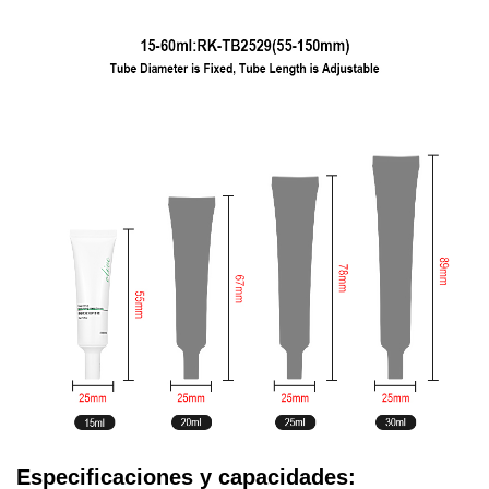
Especificaciones y capacidades: