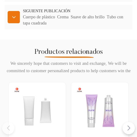
SIGUIENTE PUBLICACIÓN
Cuerpo de plástico Crema Suave de alto brillo Tubo con
tapa cuadrada
Productos relacionados
We sincerely hope that customers to visit and exchange, We will be
committed to customer personalized products to help customers win the
market and achieve a win-win situation.