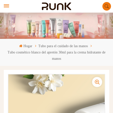
Hogar
Tubo para el cuidado de las manos
Tubo cosmético blanco del apretón 30ml para la crema hidratante de
manos