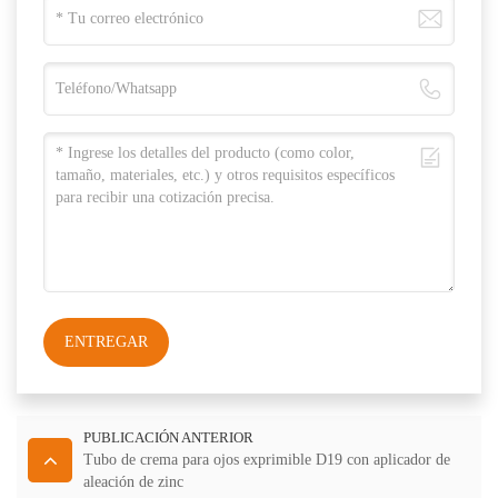
ENTREGAR
PUBLICACIÓN ANTERIOR
Tubo de crema para ojos exprimible D19 con aplicador de
aleación de zinc