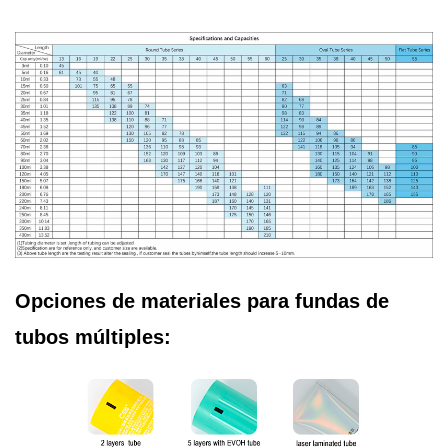
Opciones de materiales para fundas de
tubos múltiples: