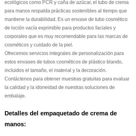
ecológicos como PCR y caña de azúcar, el tubo de crema
para manos respalda prácticas sostenibles al tiempo que
mantiene la durabilidad. Es un envase de tubo cosmético
de loción vacía exprimible para productos faciales y
corporales que es muy recomendable para las marcas de
cosméticos y cuidado de la piel.
Ofrecemos servicios integrales de personalización para
estos envases de tubos cosméticos de plástico blando,
incluidos el tamaño, el material y la decoración.
Contáctenos para obtener muestras gratuitas para evaluar
la calidad y la idoneidad de nuestras soluciones de
embalaje.
Detalles del empaquetado de crema de
manos: