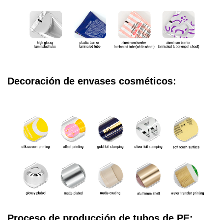
Decoración de envases cosméticos:
Proceso de producción de tubos de PE: