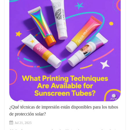
¿Qué técnicas de impresión están disponibles para los tubos
de protección solar?
Jul 21, 2025