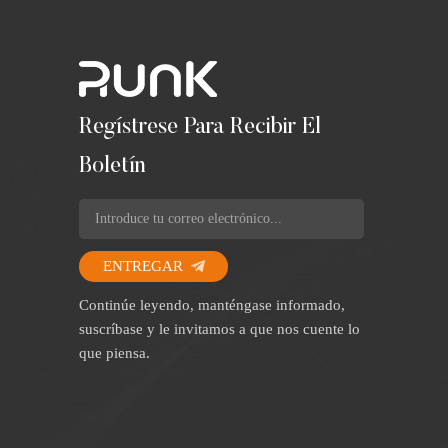
Regístrese Para Recibir El
Boletín
ENTREGAR
Continúe leyendo, manténgase informado,
suscríbase y le invitamos a que nos cuente lo
que piensa.