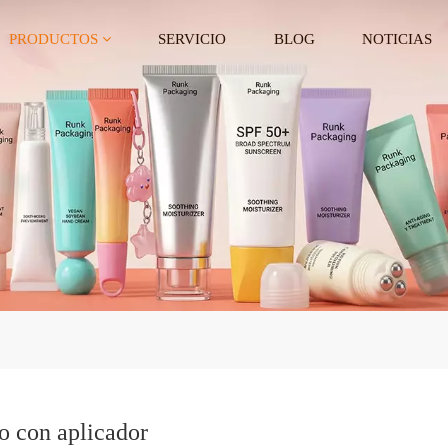
PRODUCTOS
SERVICIO
BLOG
NOTICIAS
o con aplicador