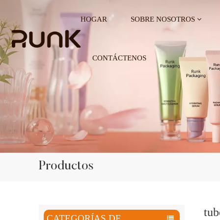
HOGAR
SOBRE NOSOTROS
CONTÁCTENOS
Productos
tub
CATEGORÍAS DE