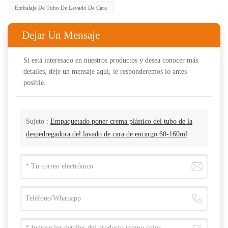
Embalaje De Tubo De Lavado De Cara
Dejar Un Mensaje
Si está interesado en nuestros productos y desea conocer más
detalles, deje un mensaje aquí, le responderemos lo antes
posible.
Sujeto :
Empaquetado poner crema plástico del tubo de la
despedregadora del lavado de cara de encargo 60-160ml