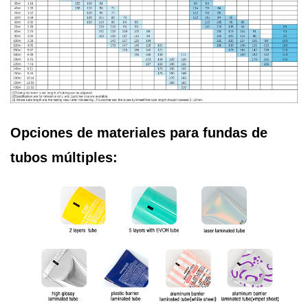
Opciones de materiales para fundas de
tubos múltiples: