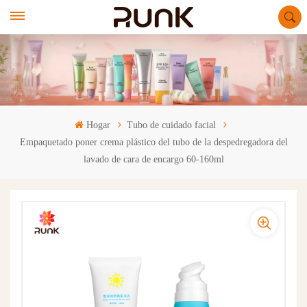
Hogar
Tubo de cuidado facial
Empaquetado poner crema plástico del tubo de la despedregadora del
lavado de cara de encargo 60-160ml