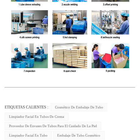
ETIQUETAS CALIENTES :
Cosmético De Embalaje De Tubo
Limpiador Facial En Tubos De Crema
Proveedor De Envases De Tubos Para El Cuidado De La Piel
Limpiador Facial En Tubo
Embalaje De Tubo Cosmético