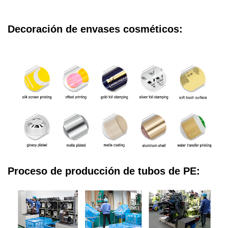
Decoración de envases cosméticos:
Proceso de producción de tubos de PE: