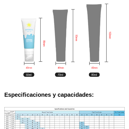
Especificaciones y capacidades: