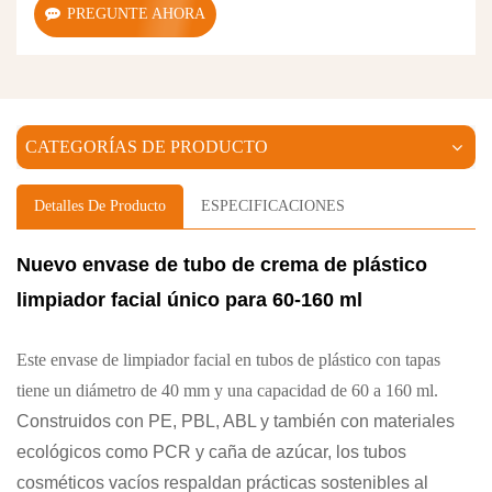
PREGUNTE AHORA
CATEGORÍAS DE PRODUCTO
Detalles De Producto
ESPECIFICACIONES
Nuevo envase de tubo de crema de plástico
limpiador facial único para 60-160 ml
Este envase de limpiador facial en tubos de plástico con tapas
tiene un diámetro de 40 mm y una capacidad de 60 a 160 ml.
Construidos con PE, PBL, ABL y también con materiales
ecológicos como PCR y caña de azúcar, los tubos
cosméticos vacíos respaldan prácticas sostenibles al