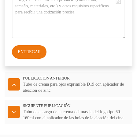
ENTREGAR
PUBLICACIÓN ANTERIOR
Tubo de crema para ojos exprimible D19 con aplicador de
aleación de zinc
SIGUIENTE PUBLICACIÓN
Tubo de encargo de la crema del masaje del logotipo 60-
160ml con el aplicador de las bolas de la aleación del cinc