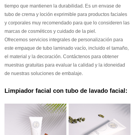
tiempo que mantienen la durabilidad. Es un envase de
tubo de crema y loción exprimible para productos faciales
y corporales muy recomendado para que lo consideren las
marcas de cosméticos y cuidado de la piel.
Ofrecemos servicios integrales de personalización para
este empaque de tubo laminado vacío, incluido el tamaño,
el material y la decoración. Contáctenos para obtener
muestras gratuitas para evaluar la calidad y la idoneidad
de nuestras soluciones de embalaje.
Limpiador facial con tubo de lavado facial: