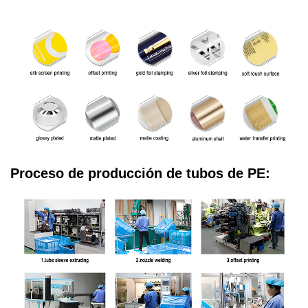
Proceso de producción de tubos de PE: