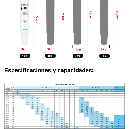
Especificaciones y capacidades: