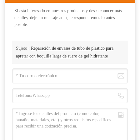
Si está interesado en nuestros productos y desea conocer más
detalles, deje un mensaje aquí, le responderemos lo antes
posible.
Sujeto :
Reparación de envases de tubo de plástico para
apretar con boquilla larga de suero de gel hidratante