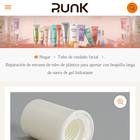
Hogar
Tubo de cuidado facial
Reparación de envases de tubo de plástico para apretar con boquilla larga
de suero de gel hidratante