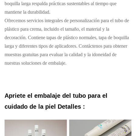
boquilla larga respalda prácticas sustentables al tiempo que
mantiene la durabilidad.
Ofrecemos servicios integrales de personalización para el tubo de
plástico para crema, incluido el tamaño, el material y la
decoración. Contiene tapas de plástico normales, tapa de boquilla
larga y diferentes tipos de aplicadores. Contáctenos para obtener
muestras gratuitas para evaluar la calidad y la idoneidad de
nuestras soluciones de embalaje.
Apriete el embalaje del tubo para el
cuidado de la piel
Detalles :