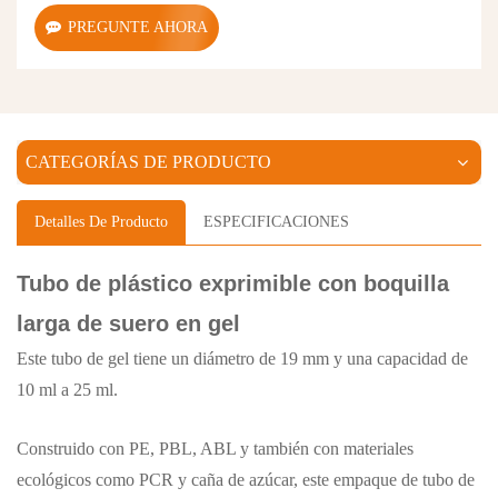
PREGUNTE AHORA
CATEGORÍAS DE PRODUCTO
Detalles De Producto
ESPECIFICACIONES
Tubo de plástico exprimible con boquilla
larga de suero en gel
Este tubo de gel tiene un diámetro de 19 mm y una capacidad de
10 ml a 25 ml.
Construido con PE, PBL, ABL y también con materiales
ecológicos como PCR y caña de azúcar, este empaque de tubo de