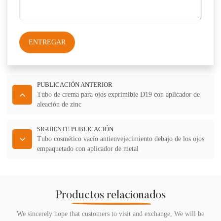
ENTREGAR
PUBLICACIÓN ANTERIOR
Tubo de crema para ojos exprimible D19 con aplicador de
aleación de zinc
SIGUIENTE PUBLICACIÓN
Tubo cosmético vacío antienvejecimiento debajo de los ojos
empaquetado con aplicador de metal
Productos relacionados
We sincerely hope that customers to visit and exchange, We will be