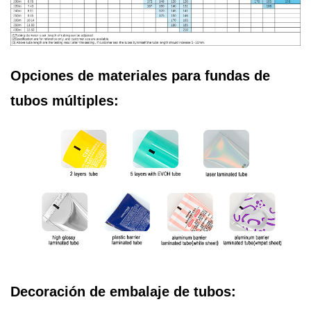
Opciones de materiales para fundas de
tubos múltiples:
Decoración de embalaje de tubos: