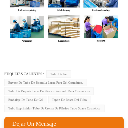
ETIQUETAS CALIENTES :
Tubo De Gel
Envase De Tubo De Boquilla Larga Para Gel Cosmético.
Tubo De Paquete Tubo De Plástico Redondo Para Cosméticos
Embalaje De Tubo De Gel
Tapón De Rosca Del Tubo
Tubo Exprimidor Tubo De Crema De Plástico Tubo Suave Cosmético
Dejar Un Mensaje