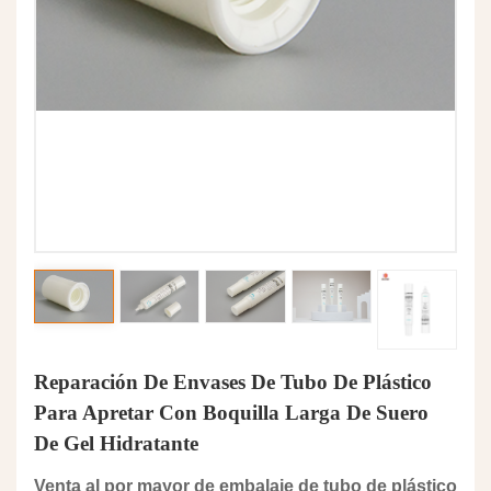
Reparación De Envases De Tubo De Plástico
Para Apretar Con Boquilla Larga De Suero
De Gel Hidratante
Venta al por mayor de embalaje de tubo de plástico