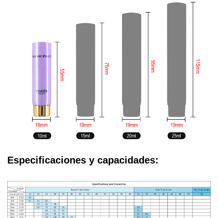
Especificaciones y capacidades: