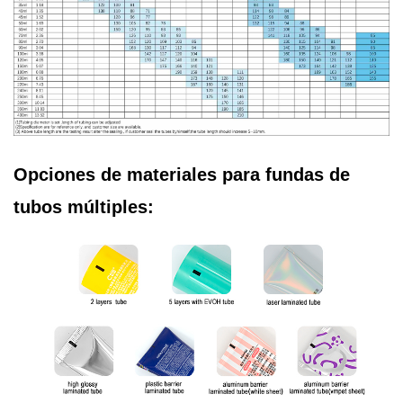
Opciones de materiales para fundas de
tubos múltiples: