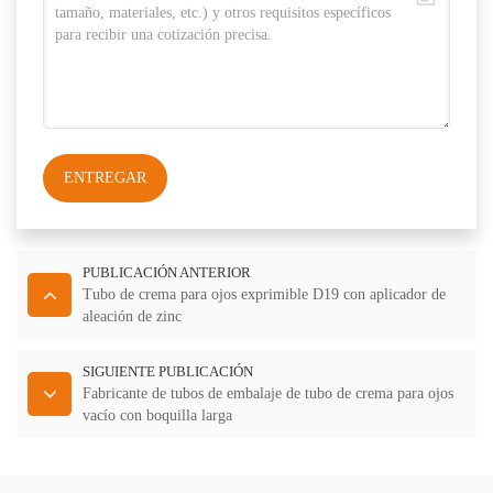
ENTREGAR
PUBLICACIÓN ANTERIOR
Tubo de crema para ojos exprimible D19 con aplicador de
aleación de zinc
SIGUIENTE PUBLICACIÓN
Fabricante de tubos de embalaje de tubo de crema para ojos
vacío con boquilla larga