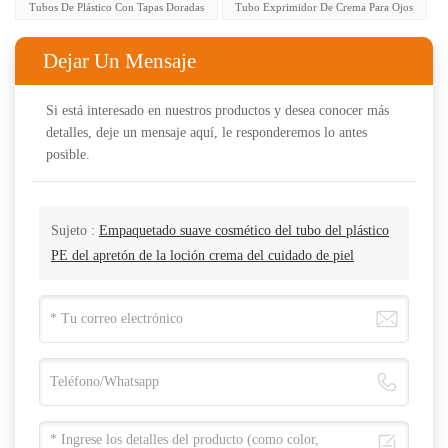
Tubos De Plástico Con Tapas Doradas
Tubo Exprimidor De Crema Para Ojos
Dejar Un Mensaje
Si está interesado en nuestros productos y desea conocer más
detalles, deje un mensaje aquí, le responderemos lo antes
posible.
Sujeto :
Empaquetado suave cosmético del tubo del plástico
PE del apretón de la loción crema del cuidado de piel