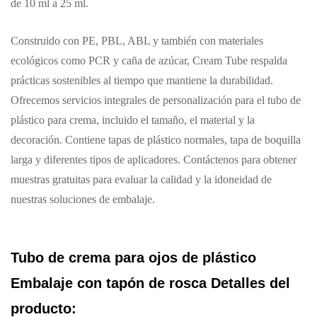
de 10 ml a 25 ml.
Construido con PE, PBL, ABL y también con materiales
ecológicos como PCR y caña de azúcar, Cream Tube respalda
prácticas sostenibles al tiempo que mantiene la durabilidad.
Ofrecemos servicios integrales de personalización para el tubo de
plástico para crema, incluido el tamaño, el material y la
decoración. Contiene tapas de plástico normales, tapa de boquilla
larga y diferentes tipos de aplicadores. Contáctenos para obtener
muestras gratuitas para evaluar la calidad y la idoneidad de
nuestras soluciones de embalaje.
Tubo de crema para ojos de plástico
Embalaje con tapón de rosca Detalles del
producto: