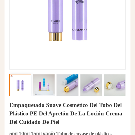
Empaquetado Suave Cosmético Del Tubo Del
Plástico PE Del Apretón De La Loción Crema
Del Cuidado De Piel
5ml 10ml 15ml vacío
Tubo de envase de plástico,