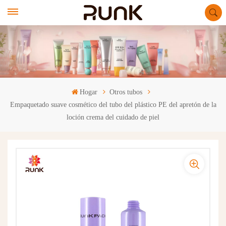
Hogar
Otros tubos
Empaquetado suave cosmético del tubo del plástico PE del apretón de la
loción crema del cuidado de piel