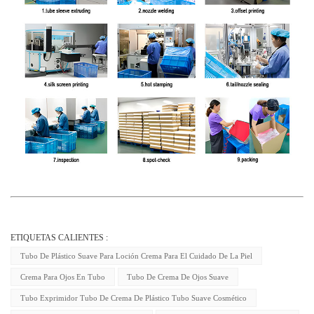
ETIQUETAS CALIENTES :
Tubo De Plástico Suave Para Loción Crema Para El Cuidado De La Piel
Crema Para Ojos En Tubo
Tubo De Crema De Ojos Suave
Tubo Exprimidor Tubo De Crema De Plástico Tubo Suave Cosmético