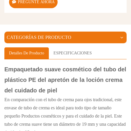
PREGUNTE AHORA
CATEGORÍAS DE PRODUCTO
Detalles De Producto
ESPECIFICACIONES
Empaquetado suave cosmético del tubo del
plástico PE del apretón de la loción crema
del cuidado de piel
En comparación con el tubo de crema para ojos tradicional, este
envase de tubo de crema es ideal para todo tipo de
tamaño
pequeño
Productos cosméticos y para el cuidado de la piel. Este
tubo de crema suave tiene un diámetro de 19 mm y una capacidad