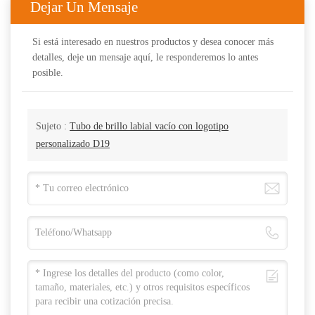
Dejar Un Mensaje
Si está interesado en nuestros productos y desea conocer más
detalles, deje un mensaje aquí, le responderemos lo antes
posible.
Sujeto :
Tubo de brillo labial vacío con logotipo
personalizado D19