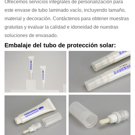
Ofrecemos servicios integrales de personalización para
este envase de tubo laminado vacío, incluyendo tamaño,
material y decoración. Contáctenos para obtener muestras
gratuitas y evaluar la calidad e idoneidad de nuestras
soluciones de envasado.
Embalaje del tubo de protección solar: