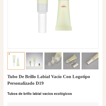
Tubo De Brillo Labial Vacío Con Logotipo
Personalizado D19
Tubos de brillo labial vacíos ecológicos