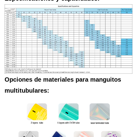
Opciones de materiales para manguitos
multitubulares: