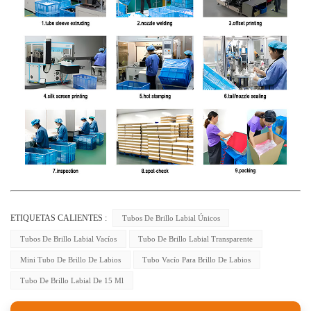
ETIQUETAS CALIENTES :
Tubos De Brillo Labial Únicos
Tubos De Brillo Labial Vacíos
Tubo De Brillo Labial Transparente
Mini Tubo De Brillo De Labios
Tubo Vacío Para Brillo De Labios
Tubo De Brillo Labial De 15 Ml