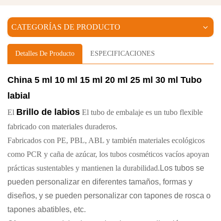
CATEGORÍAS DE PRODUCTO
Detalles De Producto
ESPECIFICACIONES
China 5 ml 10 ml 15 ml 20 ml 25 ml 30 ml
Tubo
labial
Brillo de labios
El
El tubo de embalaje es un tubo flexible
fabricado con materiales duraderos.
Fabricados con PE, PBL, ABL y también materiales ecológicos
como PCR y caña de azúcar, los tubos cosméticos vacíos apoyan
prácticas sustentables y mantienen la durabilidad.
Los tubos se
pueden personalizar en diferentes tamaños, formas y
diseños, y se pueden personalizar con tapones de rosca o
tapones abatibles, etc.