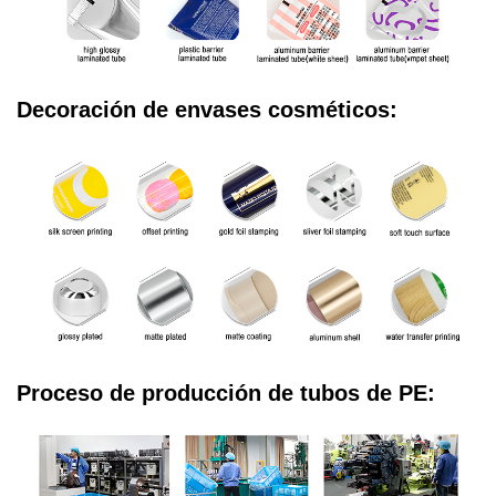
Decoración de envases cosméticos:
Proceso de producción de tubos de PE: