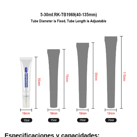
Especificaciones y capacidades: