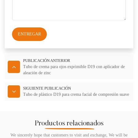
ENTREGAR
PUBLICACIÓN ANTERIOR
Tubo de crema para ojos exprimible D19 con aplicador de
aleación de zinc
SIGUIENTE PUBLICACIÓN
Tubo de plástico D19 para crema facial de compresión suave
Productos relacionados
We sincerely hope that customers to visit and exchange, We will be