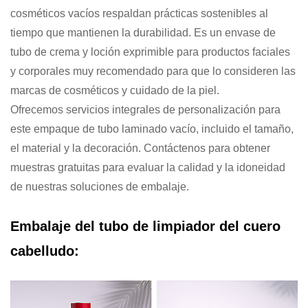
cosméticos vacíos respaldan prácticas sostenibles al
tiempo que mantienen la durabilidad. Es un envase de
tubo de crema y loción exprimible para productos faciales
y corporales muy recomendado para que lo consideren las
marcas de cosméticos y cuidado de la piel.
Ofrecemos servicios integrales de personalización para
este empaque de tubo laminado vacío, incluido el tamaño,
el material y la decoración. Contáctenos para obtener
muestras gratuitas para evaluar la calidad y la idoneidad
de nuestras soluciones de embalaje.
Embalaje del tubo de limpiador del cuero
cabelludo: