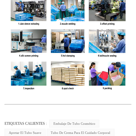
ETIQUETAS CALIENTES :
Embalaje De Tubo Cosmético
Apretar El Tubo Suave
Tubo De Crema Para El Cuidado Corporal