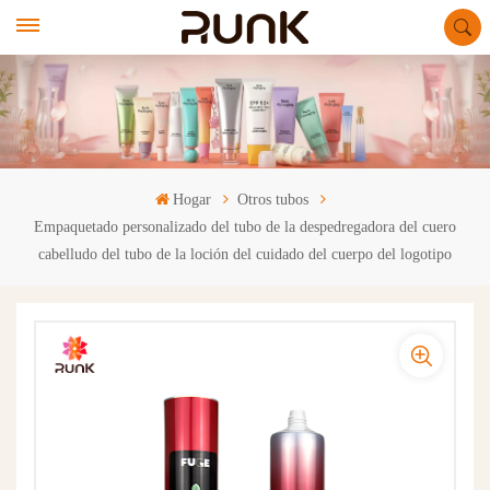
Hogar
Otros tubos
Empaquetado personalizado del tubo de la despedregadora del cuero
cabelludo del tubo de la loción del cuidado del cuerpo del logotipo