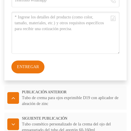
ENTREGAR
PUBLICACIÓN ANTERIOR
Tubo de crema para ojos exprimible D19 con aplicador de
aleación de zinc
SIGUIENTE PUBLICACIÓN
Tubo cosmético personalizado de la crema del ojo del
empaquetado del tubo del apretón 60-160ml