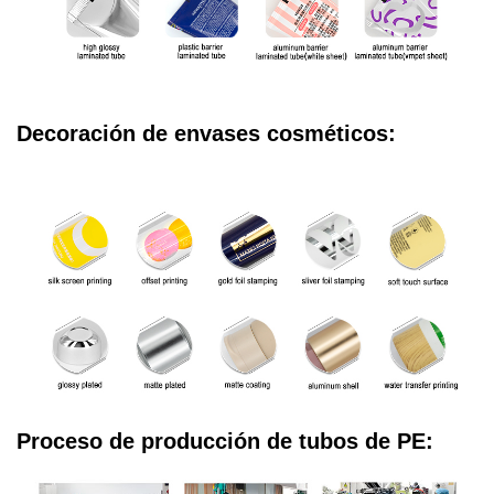
Decoración de envases cosméticos:
Proceso de producción de tubos de PE: