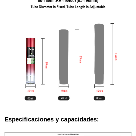
Especificaciones y capacidades: