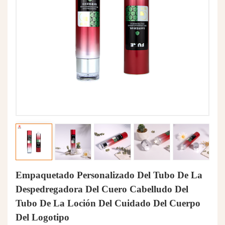
Empaquetado Personalizado Del Tubo De La
Despedregadora Del Cuero Cabelludo Del
Tubo De La Loción Del Cuidado Del Cuerpo
Del Logotipo