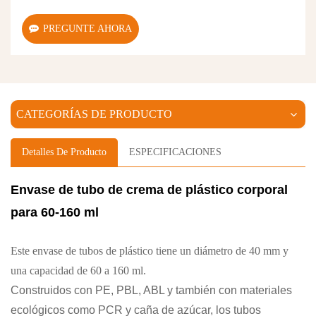
PREGUNTE AHORA
CATEGORÍAS DE PRODUCTO
Detalles De Producto
ESPECIFICACIONES
Envase de tubo de crema de plástico corporal
para 60-160 ml
Este envase de tubos de plástico tiene un diámetro de 40 mm y
una capacidad de 60 a 160 ml.
Construidos con PE, PBL, ABL y también con materiales
ecológicos como PCR y caña de azúcar, los tubos