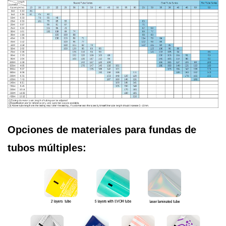
Opciones de materiales para fundas de
tubos múltiples: