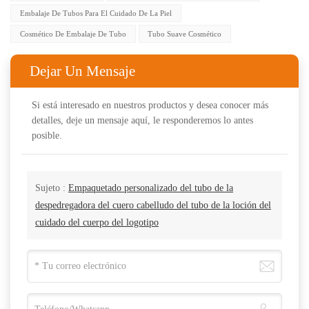
Embalaje De Tubos Para El Cuidado De La Piel
Cosmético De Embalaje De Tubo
Tubo Suave Cosmético
Dejar Un Mensaje
Si está interesado en nuestros productos y desea conocer más
detalles, deje un mensaje aquí, le responderemos lo antes
posible.
Sujeto :
Empaquetado personalizado del tubo de la
despedregadora del cuero cabelludo del tubo de la loción del
cuidado del cuerpo del logotipo